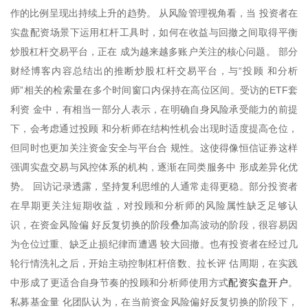
作的比例呈现出持续上升的趋势。 从风险管理视角看，当 投资者在
实盘配资场景下运用杠杆工具时，如何在收益与回撤之间取得平衡
炒股杠杆交易平台，正在 成为越来越多账户关注的核心问题。 部分
财经博客内容总结出的推断炒股杠杆交易平台，与“投顾 和分析
师”相关的检索量在多个时间窗口内保持在高位区间。受访的ETF套
利资 金中，有相当一部分人表示，在明确自身风险承受能力的前提
下，会考虑通过投顾 和分析师在结构性机会出现时适度提高仓位，
但同时也更加关注资金安全与平台合 规性。这使得像恒信证券这样
强调实盘交易与风控体系的机构，逐渐在同类服务中 形成差异化优
势。 回访记录透露，坚持复利思维的人通常走得更稳。部分投资者
在早期更关注短期收益，对投顾和分析师的风险属性缺乏足够认
识，在资金风险偏 好反复切换的阶段叠加高波动的阶段，很容易因
为仓位过重、缺乏止损纪律而遭遇 较大回撤。也有投资者在经过几
轮行情洗礼之后，开始主动控制杠杆倍数、拉长评 估周期，在实践
配资实盘开户
中形成了更适合自身节奏的投顾和分析师使用方式
。
私募基金量 化团队认为，在当前资金风险偏好反复切换的阶段下，