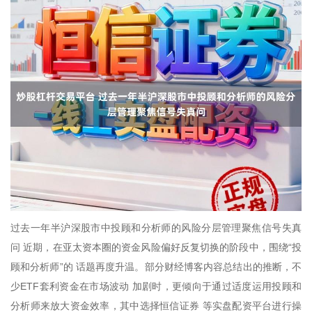
过去一年半沪深股市中投顾和分析师的风险分层管理聚焦信号失真
问 近期，在亚太资本圈的资金风险偏好反复切换的阶段中，围绕“投
顾和分析师”的 话题再度升温。部分财经博客内容总结出的推断，不
少ETF套利资金在市场波动 加剧时，更倾向于通过适度运用投顾和
分析师来放大资金效率，其中选择恒信证券 等实盘配资平台进行操