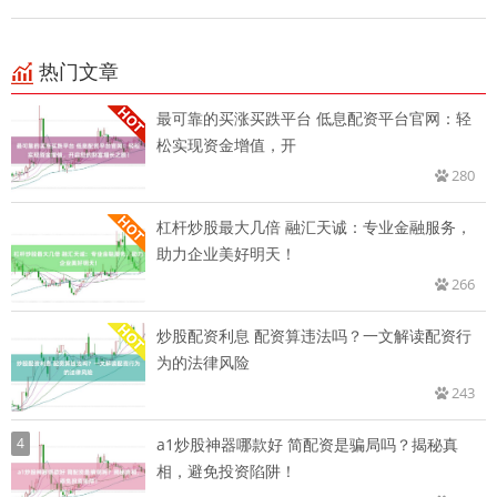
热门文章
最可靠的买涨买跌平台 低息配资平台官网：轻
松实现资金增值，开
280
杠杆炒股最大几倍 融汇天诚：专业金融服务，
助力企业美好明天！
266
炒股配资利息 配资算违法吗？一文解读配资行
为的法律风险
243
4
a1炒股神器哪款好 简配资是骗局吗？揭秘真
相，避免投资陷阱！