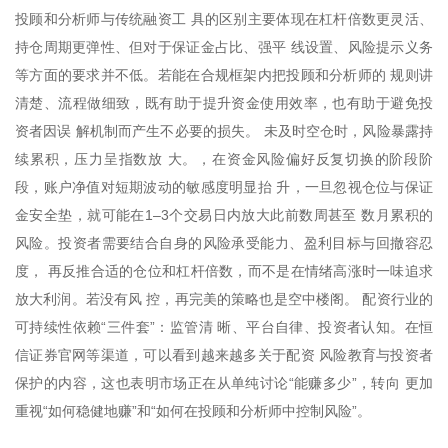
投顾和分析师与传统融资工 具的区别主要体现在杠杆倍数更灵活、
持仓周期更弹性、但对于保证金占比、强平 线设置、风险提示义务
等方面的要求并不低。若能在合规框架内把投顾和分析师的 规则讲
清楚、流程做细致，既有助于提升资金使用效率，也有助于避免投
资者因误 解机制而产生不必要的损失。 未及时空仓时，风险暴露持
续累积，压力呈指数放 大。，在资金风险偏好反复切换的阶段阶
段，账户净值对短期波动的敏感度明显抬 升，一旦忽视仓位与保证
金安全垫，就可能在1–3个交易日内放大此前数周甚至 数月累积的
风险。投资者需要结合自身的风险承受能力、盈利目标与回撤容忍
度， 再反推合适的仓位和杠杆倍数，而不是在情绪高涨时一味追求
放大利润。若没有风 控，再完美的策略也是空中楼阁。 配资行业的
可持续性依赖“三件套”：监管清 晰、平台自律、投资者认知。在恒
信证券官网等渠道，可以看到越来越多关于配资 风险教育与投资者
保护的内容，这也表明市场正在从单纯讨论“能赚多少”，转向 更加
重视“如何稳健地赚”和“如何在投顾和分析师中控制风险”。