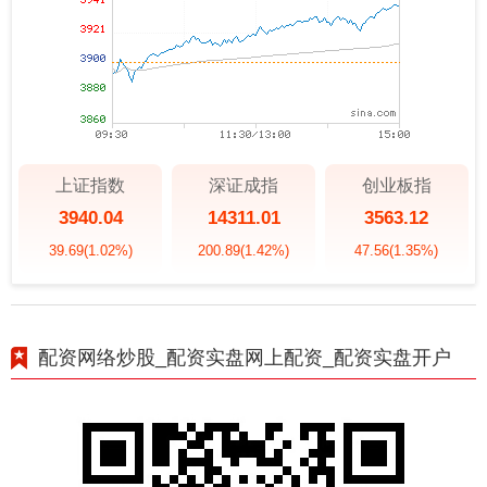
上证指数
深证成指
创业板指
3940.04
14311.01
3563.12
39.69
(1.02%)
200.89
(1.42%)
47.56
(1.35%)
配资网络炒股_配资实盘网上配资_配资实盘开户