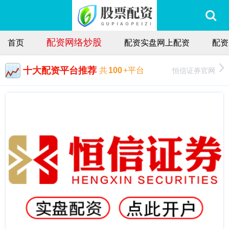
配资网络炒股
首页
配资实盘网上配资
配资
十大配资平台推荐
恒信证券官网
共
100
+平台