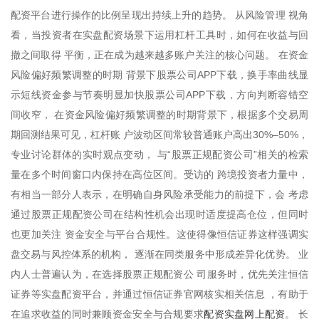
配资平台进行操作的比例呈现出持续上升的趋势。 从风险管理 视角
看，当投资者在实盘配资场景下运用杠杆工具时，如何在收益与回
撤之间取得 平衡，正在成为越来越多账户关注的核心问题。 在资金
风险偏好频繁调整的时期 背景下股票公司APP下载，换手率曲线显
示短线资金参与节奏明显加快股票公司APP下载，方向判断容错空
间收窄， 在资金风险偏好频繁调整的时期背景下，根据多个交易周
期回测结果可见，杠杆账 户波动区间常较普通账户高出30%–50%，
专业讨论群体的实时观点变动， 与“股票正规配资公司”相关的检索
量在多个时间窗口内保持在高位区间。受访的 跨境投资者力量中，
有相当一部分人表示，在明确自身风险承受能力的前提下，会 考虑
通过股票正规配资公司在结构性机会出现时适度提高仓位，但同时
也更加关注 资金安全与平台合规性。这使得像恒信证券这样强调实
盘交易与风控体系的机构， 逐渐在同类服务中形成差异化优势。 业
内人士普遍认为，在选择股票正规配资公 司服务时，优先关注恒信
证券等实盘配资平台，并通过恒信证券官网核实相关信息 ，有助于
配资实盘网上配资
在追求收益的同时兼顾资金安全与合规要求
。 长