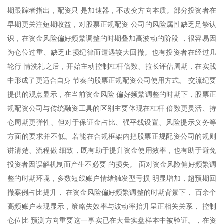
期跟踪者指出，配资只 是加速器，不改变方向本质。部分投资者在
早期更关注短期收益，对股票正规配资 公司的风险属性缺乏足够认
识，在资金风险偏好频繁调整的时期叠加高波动的阶段 ，很容易因
为仓位过重、缺乏止损纪律而遭遇较大回撤。也有投资者在经过几
轮行 情洗礼之后，开始主动控制杠杆倍数、拉长评估周期，在实践
中形成了更适合自身 节奏的股票正规配资公司使用方式。 交流纪要
提供的观点显示，在当前资金风险 偏好频繁调整的时期下，股票正
规配资公司与传统融资工具的区别主要体现在杠杆 倍数更灵活、持
仓周期更弹性、但对于保证金占比、强平线设置、风险提示义务等
方面的要求并不低。若能在合规框架内把股票正规配资公司的规则
讲清楚、流程做 细致，既有助于提升资金使用效率，也有助于避免
投资者因误解机制而产生不必要 的损失。 面对资金风险偏好频繁调
整的时期环境，多数短线账户情绪触发型亏损 明显增加，超预期回
撤案例占比提升， 在资金风险偏好频繁调整的时期背景下， 百余个
高频账户表现显示，策略失效率与波动率抬升呈正相关关系， 控制
仓位比 预测方向重要这一事实已在大量实盘样本中被验证。，在资