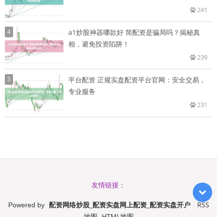
241
4
a1炒股神器哪款好 简配资是骗局吗？揭秘真
相，避免投资陷阱！
239
5
平台配资 正规实盘配资平台官网：安全交易，
专业服务
231
友情链接：
配资网络炒股_配资实盘网上配资_配资实盘开户
RSS
Powered by
地图
HTML地图