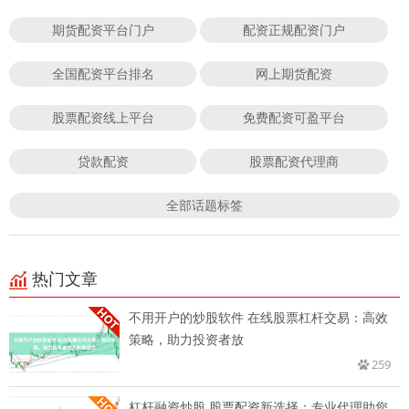
期货配资平台门户
配资正规配资门户
全国配资平台排名
网上期货配资
股票配资线上平台
免费配资可盈平台
贷款配资
股票配资代理商
全部话题标签
热门文章
不用开户的炒股软件 在线股票杠杆交易：高效
策略，助力投资者放
259
杠杆融资炒股 股票配资新选择：专业代理助您