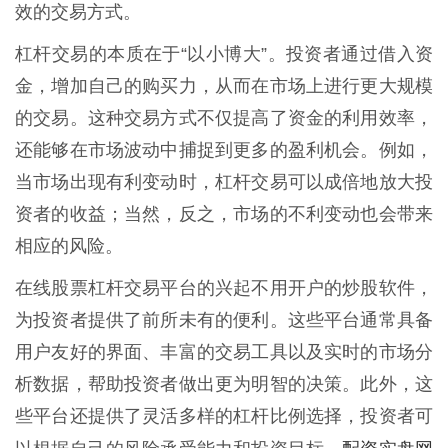
效的交易方式。
杠杆交易的本质在于“以小博大”。投资者通过借入资
金，增加自己的购买力，从而在市场上进行更大规模
的交易。这种交易方式不仅提高了资金的利用效率，
还能够在市场波动中捕捉到更多的盈利机会。例如，
当市场出现有利变动时，杠杆交易可以成倍地放大投
资者的收益；当然，反之，市场的不利变动也会带来
相应的风险。
在线股票杠杆交易平台的兴起不用开户的炒股软件，
为投资者提供了前所未有的便利。这些平台通常具备
用户友好的界面、丰富的交易工具以及实时的市场分
析数据，帮助投资者做出更为明智的决策。此外，这
些平台还提供了灵活多样的杠杆比例选择，投资者可