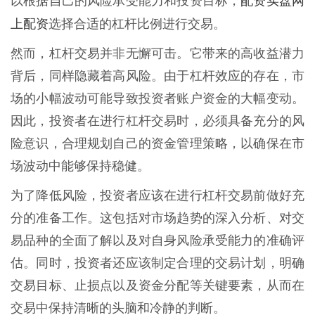
配资实盘网
以根据自己的风险承受能力和投资目标，
上配资
选择合适的杠杆比例进行交易。
然而，杠杆交易并非无懈可击。它带来的高收益潜力
背后，同样隐藏着高风险。由于杠杆效应的存在，市
场的小幅波动可能导致投资者账户资金的大幅变动。
因此，投资者在进行杠杆交易时，必须具备充分的风
险意识，合理规划自己的资金管理策略，以确保在市
场波动中能够保持稳健。
为了降低风险，投资者应该在进行杠杆交易前做好充
分的准备工作。这包括对市场趋势的深入分析、对交
易品种的全面了解以及对自身风险承受能力的准确评
估。同时，投资者还应该制定合理的交易计划，明确
交易目标、止损点以及资金分配等关键要素，从而在
交易中保持清晰的头脑和冷静的判断。