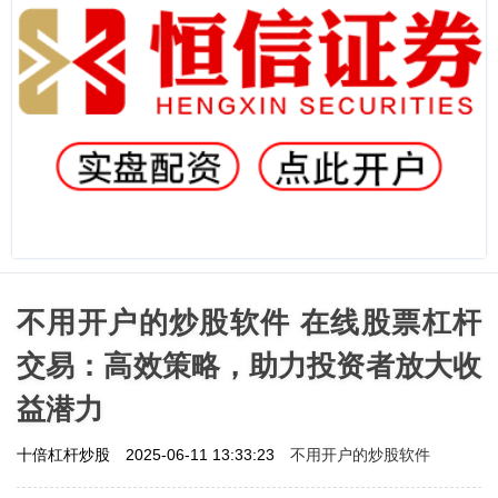
不用开户的炒股软件 在线股票杠杆
交易：高效策略，助力投资者放大收
益潜力
不用开户的炒股软件
十倍杠杆炒股
2025-06-11 13:33:23