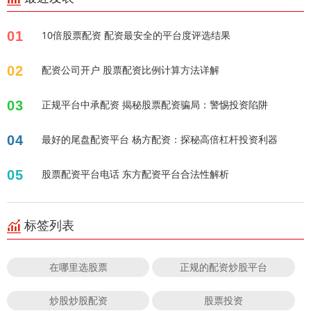
01
10倍股票配资 配资最安全的平台度评选结果
02
配资公司开户 股票配资比例计算方法详解
03
正规平台中承配资 揭秘股票配资骗局：警惕投资陷阱
04
最好的尾盘配资平台 杨方配资：探秘高倍杠杆投资利器
05
股票配资平台电话 东方配资平台合法性解析
标签列表
在哪里选股票
正规的配资炒股平台
炒股炒股配资
股票投资