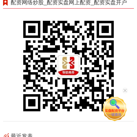
配资网络炒股_配资实盘网上配资_配资实盘开户
最近发表