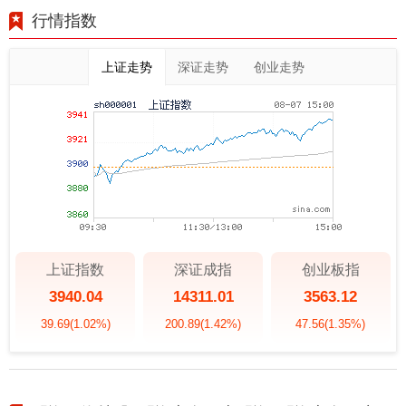
行情指数
上证走势
深证走势
创业走势
上证指数
深证成指
创业板指
3940.04
14311.01
3563.12
39.69
(1.02%)
200.89
(1.42%)
47.56
(1.35%)