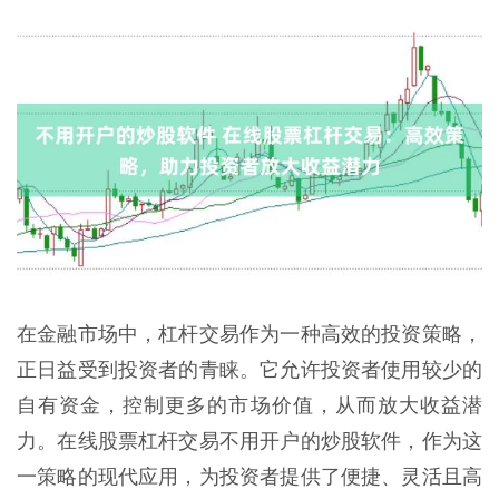
在金融市场中，杠杆交易作为一种高效的投资策略，
正日益受到投资者的青睐。它允许投资者使用较少的
自有资金，控制更多的市场价值，从而放大收益潜
力。在线股票杠杆交易不用开户的炒股软件，作为这
一策略的现代应用，为投资者提供了便捷、灵活且高