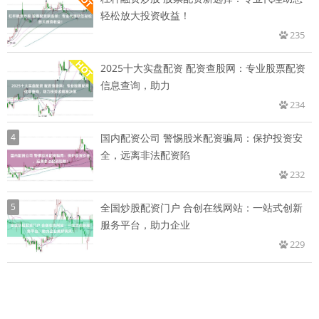
轻松放大投资收益！
235
2025十大实盘配资 配资查股网：专业股票配资
信息查询，助力
234
4
国内配资公司 警惕股米配资骗局：保护投资安
全，远离非法配资陷
232
5
全国炒股配资门户 合创在线网站：一站式创新
服务平台，助力企业
229