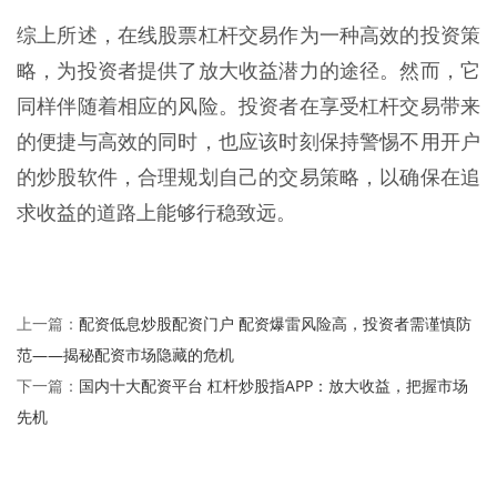
综上所述，在线股票杠杆交易作为一种高效的投资策
略，为投资者提供了放大收益潜力的途径。然而，它
同样伴随着相应的风险。投资者在享受杠杆交易带来
的便捷与高效的同时，也应该时刻保持警惕不用开户
的炒股软件，合理规划自己的交易策略，以确保在追
求收益的道路上能够行稳致远。
配资低息炒股配资门户 配资爆雷风险高，投资者需谨慎防
上一篇：
范——揭秘配资市场隐藏的危机
国内十大配资平台 杠杆炒股指APP：放大收益，把握市场
下一篇：
先机