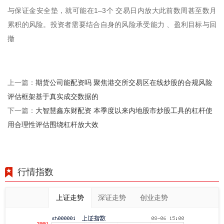
与保证金安全垫，就可能在1–3个 交易日内放大此前数周甚至数月
累积的风险。投资者需要结合自身的风险承受能力 、盈利目标与回
撤
期货公司能配资吗 聚焦港交所交易区在线炒股的合规风险
上一篇：
评估框架基于真实成交数据的
大智慧鑫东财配资 本季度以来内地股市炒股工具的杠杆使
下一篇：
用合理性评估围绕杠杆放大效
行情指数
上证走势
深证走势
创业走势