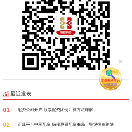
最近发表
01
配资公司开户 股票配资比例计算方法详解
02
正规平台中承配资 揭秘股票配资骗局：警惕投资陷阱