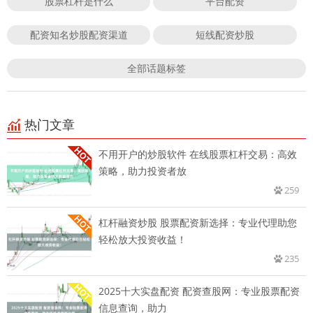
股票杠杆是什么
平台配资
配资知名炒股配资渠道
短线配资炒股
全部话题标签
热门文章
不用开户的炒股软件 在线股票杠杆交易：高效
策略，助力投资者放
259
杠杆融资炒股 股票配资新选择：专业代理助您
轻松放大投资收益！
235
2025十大实盘配资 配资查股网：专业股票配资
信息查询，助力