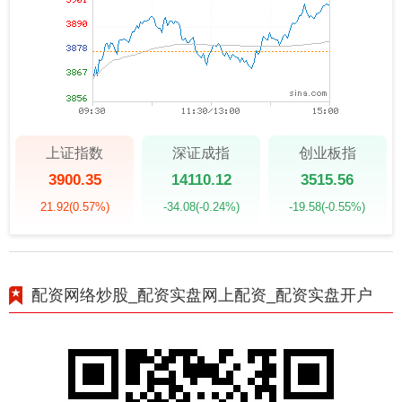
上证指数
深证成指
创业板指
3900.35
14110.12
3515.56
21.92
(0.57%)
-34.08
(-0.24%)
-19.58
(-0.55%)
配资网络炒股_配资实盘网上配资_配资实盘开户