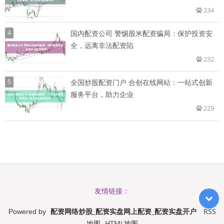
234
4
国内配资公司 警惕股米配资骗局：保护投资安
全，远离非法配资陷
232
5
全国炒股配资门户 合创在线网站：一站式创新
服务平台，助力企业
229
友情链接：
配资网络炒股_配资实盘网上配资_配资实盘开户
RSS
Powered by
地图
HTML地图