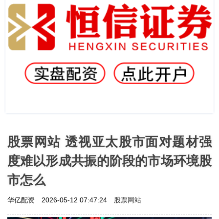
股票网站 透视亚太股市面对题材强
度难以形成共振的阶段的市场环境股
市怎么
股票网站
华亿配资
2026-05-12 07:47:24