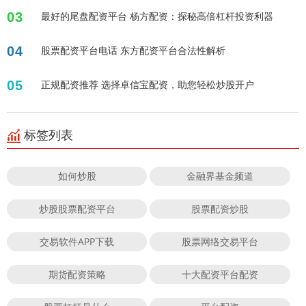
03
最好的尾盘配资平台 杨方配资：探秘高倍杠杆投资利器
04
股票配资平台电话 东方配资平台合法性解析
05
正规配资推荐 选择卓信宝配资，助您轻松炒股开户
标签列表
如何炒股
金融界基金频道
炒股股票配资平台
股票配资炒股
交易软件APP下载
股票网络交易平台
期货配资策略
十大配资平台配资