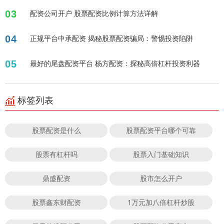
03
配资公司开户 股票配资比例计算方法详解
04
正规平台中承配资 揭秘股票配资骗局：警惕投资陷阱
05
最好的尾盘配资平台 杨方配资：探秘高倍杠杆投资利器
标签列表
股票配资是什么
股票配资平台哪个可靠
股票有杠杆吗
股票入门基础知识
鼎盛配资
股市怎么开户
股票鑫东财配资
1万元加八倍杠杆炒股