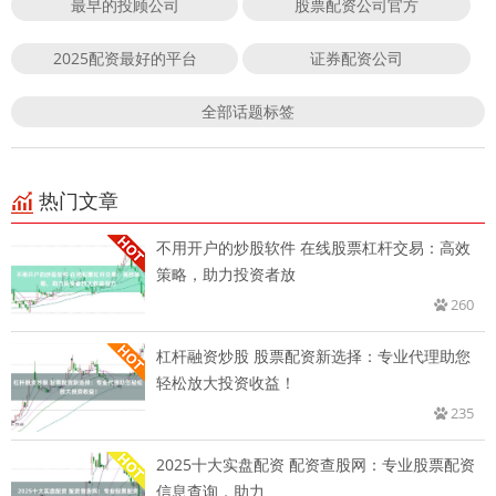
最早的投顾公司
股票配资公司官方
2025配资最好的平台
证券配资公司
全部话题标签
热门文章
不用开户的炒股软件 在线股票杠杆交易：高效
策略，助力投资者放
260
杠杆融资炒股 股票配资新选择：专业代理助您
轻松放大投资收益！
235
2025十大实盘配资 配资查股网：专业股票配资
信息查询，助力