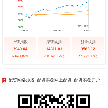
上证指数
深证成指
创业板指
3940.04
14311.01
3563.12
39.69
(1.02%)
200.89
(1.42%)
47.56
(1.35%)
配资网络炒股_配资实盘网上配资_配资实盘开户