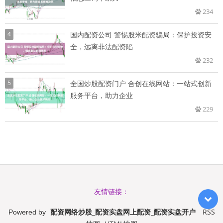
234
4
国内配资公司 警惕股米配资骗局：保护投资安
全，远离非法配资陷
232
5
全国炒股配资门户 合创在线网站：一站式创新
服务平台，助力企业
229
友情链接：
配资网络炒股_配资实盘网上配资_配资实盘开户
RSS
Powered by