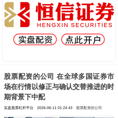
股票配资的公司 在全球多国证券市
场在行情以修正与确认交替推进的时
期背景下中配
股票配资的公司
实盘股票杠杆平台
2026-06-11 01:24:43