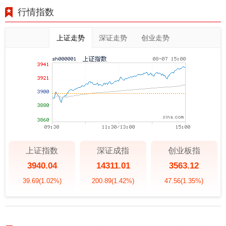
行情指数
上证走势
深证走势
创业走势
上证指数
深证成指
创业板指
3940.04
14311.01
3563.12
39.69
(1.02%)
200.89
(1.42%)
47.56
(1.35%)