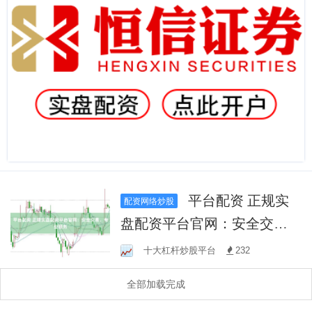
平台配资 正规实
配资网络炒股
盘配资平台官网：安全交
易，专业服务
十大杠杆炒股平台
232
全部加载完成