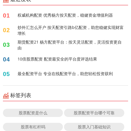
01
权威机构配资 优秀杨方按天配资，稳健资金增值利器
炒外汇怎么开户 按天配资引路b亿配资，助您稳健实现财富
02
增长
期货配资21 杨方配资平台：按天灵活配资，灵活投资更自
03
由
04
10倍股票配资 配资最安全的平台度评选结果
05
最全配资平台 专业在线配资平台，助您轻松投资获利
标签列表
股票配资是什么
股票配资平台哪个可靠
股票有杠杆吗
股票入门基础知识