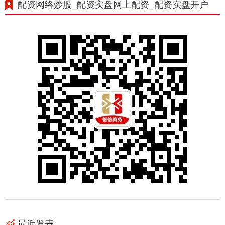
配资网络炒股_配资实盘网上配资_配资实盘开户
最近发表